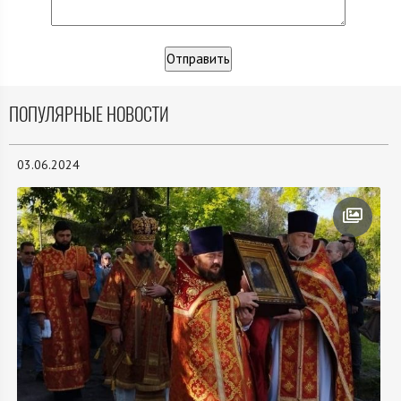
ПОПУЛЯРНЫЕ НОВОСТИ
03.06.2024