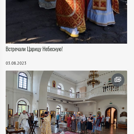
Встречали Царицу Небесную!
03.08.2023