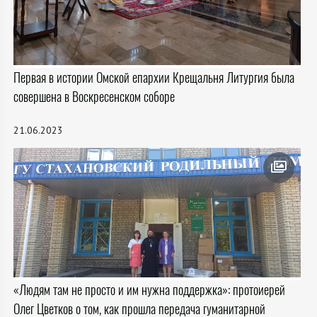
Первая в истории Омской епархии Крещальня Литургия была
совершена в Воскресенском соборе
21.06.2023
«Людям там не просто и им нужна поддержка»: протоиерей
Олег Цветков о том, как прошла передача гуманитарной