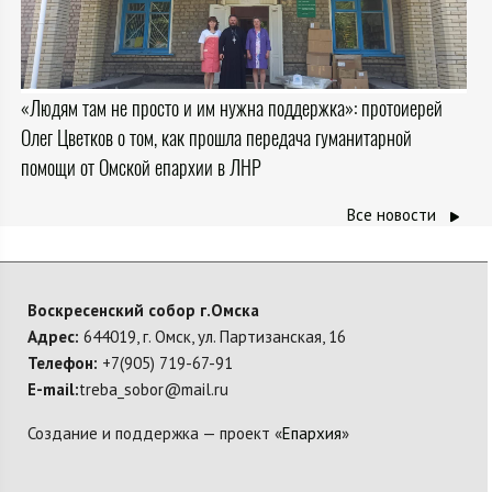
«Людям там не просто и им нужна поддержка»: протоиерей
Олег Цветков о том, как прошла передача гуманитарной
помощи от Омской епархии в ЛНР
Все новости
Воскресенский собор г.Омска
Адрес:
644019, г. Омск, ул. Партизанская, 16
Телефон:
+7(905) 719-67-91
E-mail:
treba_sobor@mail.ru
Создание и поддержка — проект «
Епархия
»