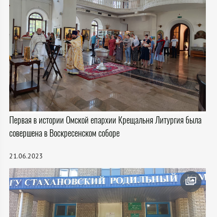
Первая в истории Омской епархии Крещальня Литургия была
совершена в Воскресенском соборе
21.06.2023