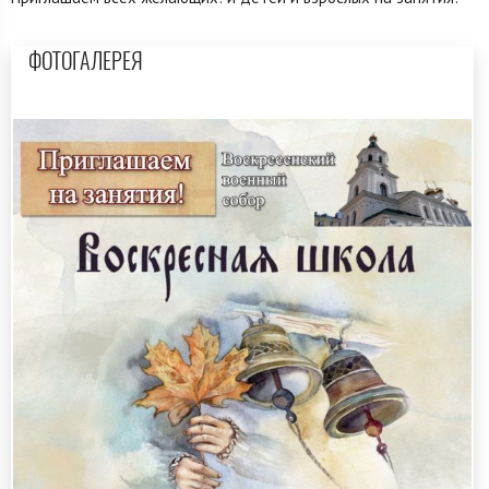
ФОТОГАЛЕРЕЯ