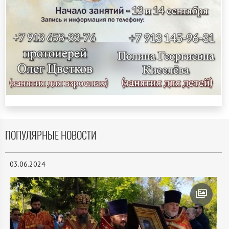
ПОПУЛЯРНЫЕ НОВОСТИ
03.06.2024