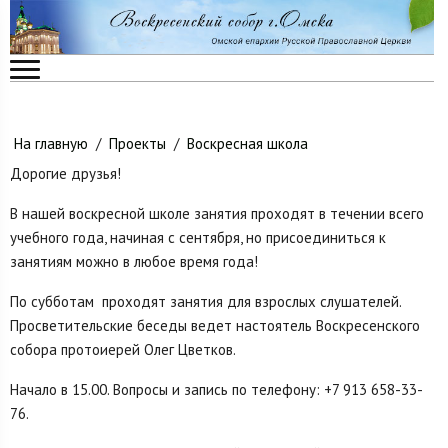
На главную
/
Проекты
/
Воскресная школа
Дорогие друзья!
В нашей воскресной школе занятия проходят в течении всего
учебного года, начиная с сентября, но присоединиться к
занятиям можно в любое время года!
По субботам проходят занятия для взрослых слушателей.
Просветительские беседы ведет настоятель Воскресенского
собора протоиерей Олег Цветков.
Начало в 15.00. Вопросы и запись по телефону: +7 913 658-33-
76.