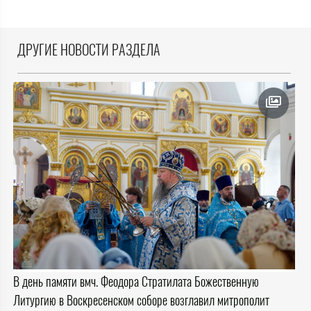
ДРУГИЕ НОВОСТИ РАЗДЕЛА
В день памяти вмч. Феодора Стратилата Божественную
Литургию в Воскресенском соборе возглавил митрополит