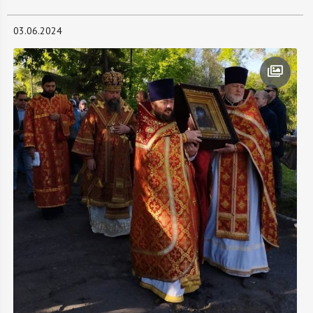
03.06.2024