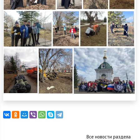
Все новости раздела