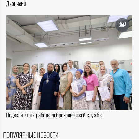
Дионисий
Подвели итоги работы добровольческой службы
ПОПУЛЯРНЫЕ НОВОСТИ