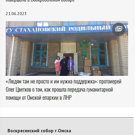
21.06.2023
«Людям там не просто и им нужна поддержка»: протоиерей
Олег Цветков о том, как прошла передача гуманитарной
помощи от Омской епархии в ЛНР
Воскресенский собор г.Омска