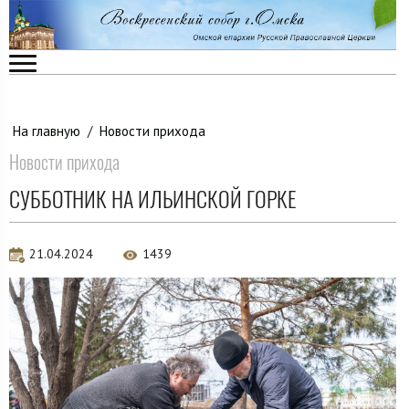
На главную
/
Новости прихода
Новости прихода
СУББОТНИК НА ИЛЬИНСКОЙ ГОРКЕ
21.04.2024
1439