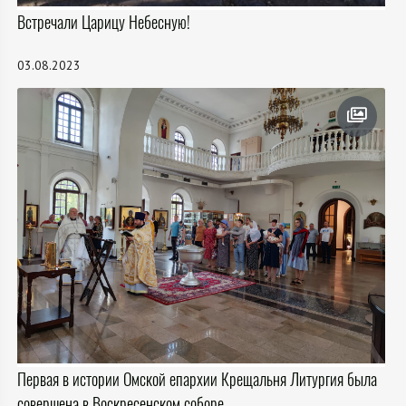
Встречали Царицу Небесную!
03.08.2023
Первая в истории Омской епархии Крещальня Литургия была
совершена в Воскресенском соборе