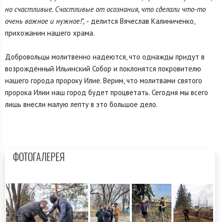
но счастливые. Счастливые от осознания, что сделали что-то
очень важное и нужное!",
- делится Вячеслав Калиниченко,
прихожанин нашего храма.
Добровольцы молитвенно надеются, что однажды придут в
возрождённый Ильинский Собор и поклонятся покровителю
нашего города пророку Илие. Верим, что молитвами святого
пророка Илии наш город будет процветать. Сегодня мы всего
лишь внесли малую лепту в это большое дело.
ФОТОГАЛЕРЕЯ