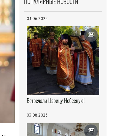
ПОПУЛЯРНЫЕ НОВОСТИ
03.06.2024
Встречали Царицу Небесную!
03.08.2023