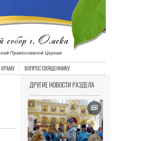
 ХРАМУ
ВОПРОС СВЯЩЕННИКУ
ДРУГИЕ НОВОСТИ РАЗДЕЛА
М