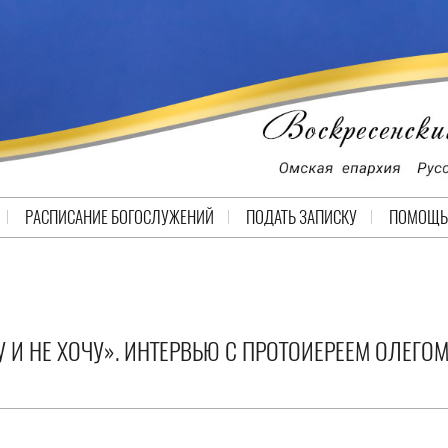
РАСПИСАНИЕ БОГОСЛУЖЕНИЙ
ПОДАТЬ ЗАПИСКУ
ПОМОЩЬ
У И НЕ ХОЧУ». ИНТЕРВЬЮ С ПРОТОИЕРЕЕМ ОЛЕГО