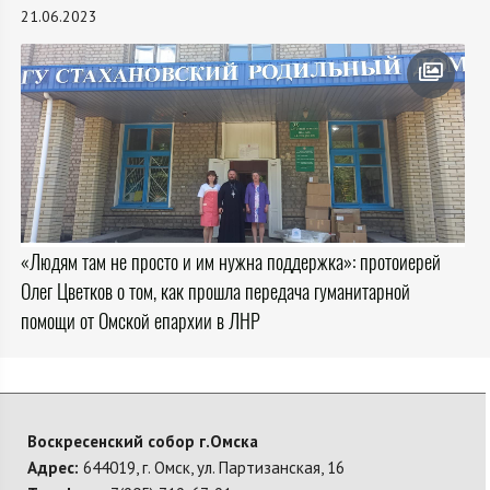
21.06.2023
«Людям там не просто и им нужна поддержка»: протоиерей
Олег Цветков о том, как прошла передача гуманитарной
помощи от Омской епархии в ЛНР
Воскресенский собор г.Омска
Адрес:
644019, г. Омск, ул. Партизанская, 16