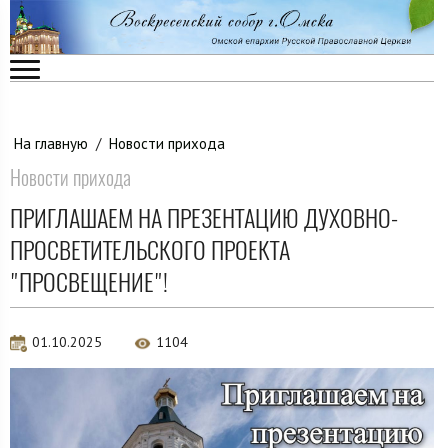
На главную
/
Новости прихода
Новости прихода
ПРИГЛАШАЕМ НА ПРЕЗЕНТАЦИЮ ДУХОВНО-
ПРОСВЕТИТЕЛЬСКОГО ПРОЕКТА
"ПРОСВЕЩЕНИЕ"!
01.10.2025
1104