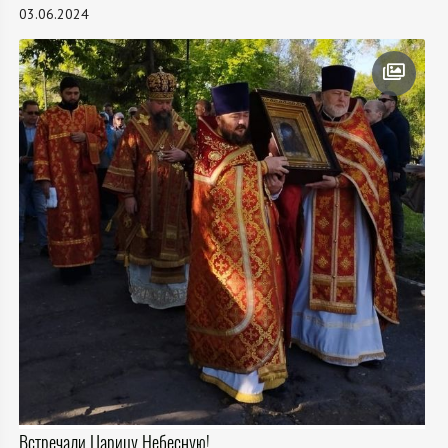
03.06.2024
Встречали Царицу Небесную!