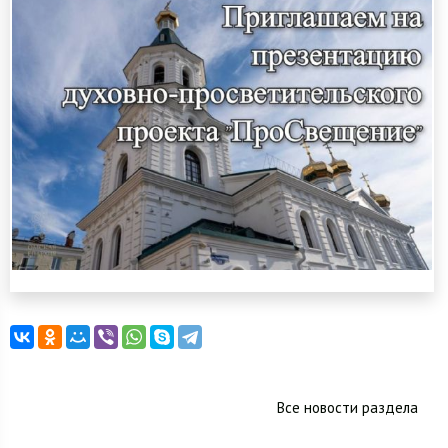
Все новости раздела