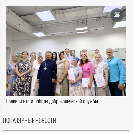
Подвели итоги работы добровольческой службы
ПОПУЛЯРНЫЕ НОВОСТИ