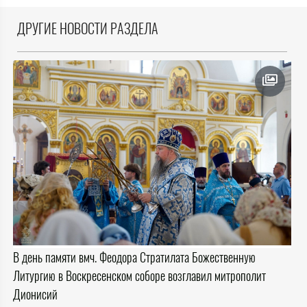
ДРУГИЕ НОВОСТИ РАЗДЕЛА
В день памяти вмч. Феодора Стратилата Божественную
Литургию в Воскресенском соборе возглавил митрополит
Дионисий