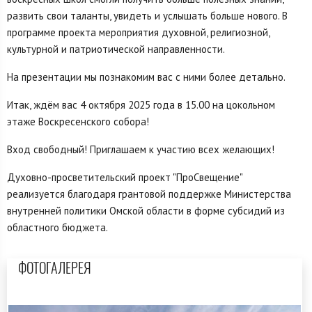
развить свои таланты, увидеть и услышать больше нового. В
программе проекта мероприятия духовной, религиозной,
культурной и патриотической направленности.
На презентации мы познакомим вас с ними более детально.
Итак, ждём вас 4 октября 2025 года в 15.00 на цокольном
этаже Воскресенского собора!
Вход свободный! Приглашаем к участию всех желающих!
Духовно-просветительский проект "ПроСвещение"
реализуется благодаря грантовой поддержке Министерства
внутренней политики Омской области в форме субсидий из
областного бюджета.
ФОТОГАЛЕРЕЯ