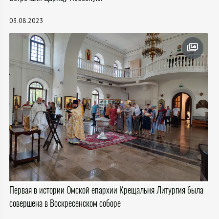
03.08.2023
Первая в истории Омской епархии Крещальня Литургия была
совершена в Воскресенском соборе