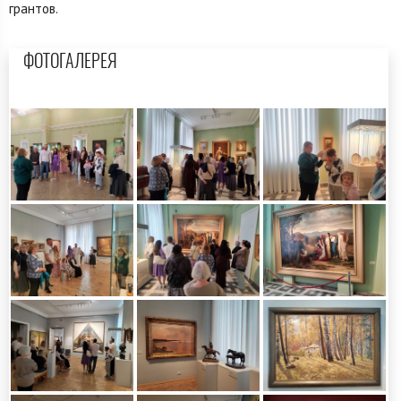
грантов.
ФОТОГАЛЕРЕЯ