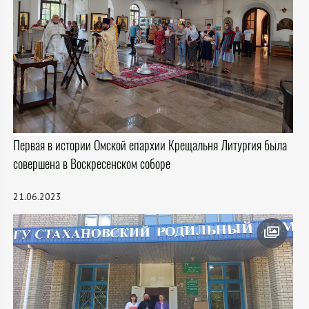
Первая в истории Омской епархии Крещальня Литургия была
совершена в Воскресенском соборе
21.06.2023