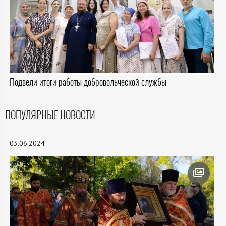
Подвели итоги работы добровольческой службы
ПОПУЛЯРНЫЕ НОВОСТИ
03.06.2024