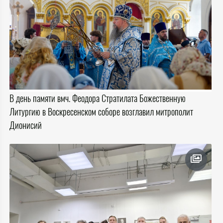
В день памяти вмч. Феодора Стратилата Божественную
Литургию в Воскресенском соборе возглавил митрополит
Дионисий