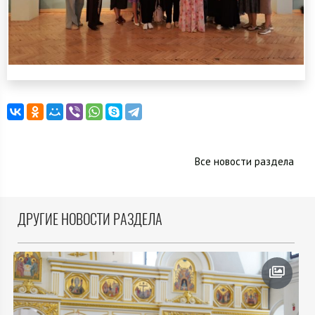
Все новости раздела
ДРУГИЕ НОВОСТИ РАЗДЕЛА