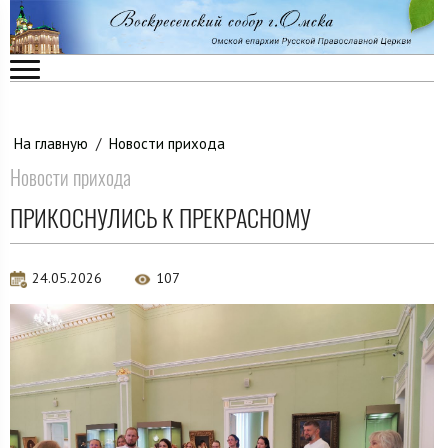
На главную
/
Новости прихода
Новости прихода
ПРИКОСНУЛИСЬ К ПРЕКРАСНОМУ
24.05.2026
107