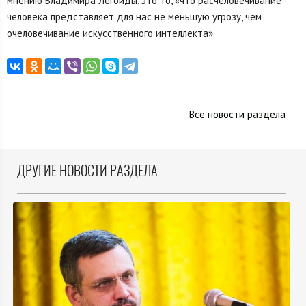
мнению Владимира Легойды, это то, «что расчеловечивание
человека представляет для нас не меньшую угрозу, чем
очеловечивание искусственного интеллекта».
Все новости раздела
ДРУГИЕ НОВОСТИ РАЗДЕЛА