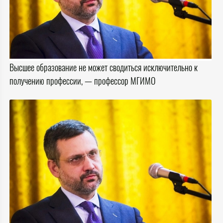
Высшее образование не может сводиться исключительно к
получению профессии, — профессор МГИМО