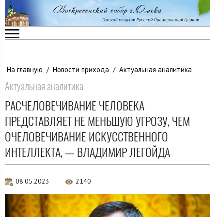
На главную
/
Новости прихода
/
Актуальная аналитика
Актуальная аналитика
РАСЧЕЛОВЕЧИВАНИЕ ЧЕЛОВЕКА
ПРЕДСТАВЛЯЕТ НЕ МЕНЬШУЮ УГРОЗУ, ЧЕМ
ОЧЕЛОВЕЧИВАНИЕ ИСКУССТВЕННОГО
ИНТЕЛЛЕКТА, — ВЛАДИМИР ЛЕГОЙДА
08.05.2023
2140