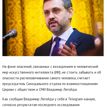
На фоне опасений, связанных с вхождением в человеческий
мир искусственного интеллекта (ИИ), не стоить забывать и об
опасности расчеловечивания самого человека, считает
председатель Синодального отдела по взаимоотношениям
Церкви с обществом и СМИ Владимир Легойда.
Как сообщил Владимир Легойда у себя в Telegram-канале,
согласно результатам последнего исследования