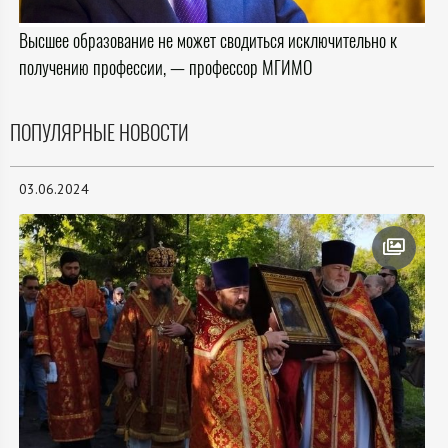
Высшее образование не может сводиться исключительно к
получению профессии, — профессор МГИМО
ПОПУЛЯРНЫЕ НОВОСТИ
03.06.2024