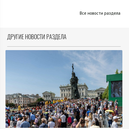
Все новости раздела
ДРУГИЕ НОВОСТИ РАЗДЕЛА