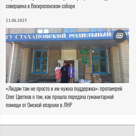
совершена в Воскресенском соборе
21.06.2023
«Людям там не просто и им нужна поддержка»: протоиерей
Олег Цветков о том, как прошла передача гуманитарной
помощи от Омской епархии в ЛНР