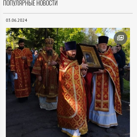
ПОПУЛЯРНЫЕ НОВОСТИ
03.06.2024