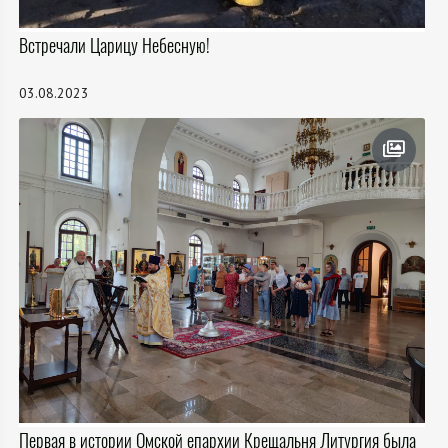
Встречали Царицу Небесную!
03.08.2023
Первая в истории Омской епархии Крещальня Литургия была