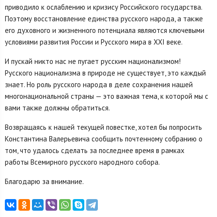
приводило к ослаблению и кризису Российского государства.
Поэтому восстановление единства русского народа, а также
его духовного и жизненного потенциала являются ключевыми
условиями развития России и Русского мира в XXI веке.
И пускай никто нас не пугает русским национализмом!
Русского национализма в природе не существует, это каждый
знает. Но роль русского народа в деле сохранения нашей
многонациональной страны — это важная тема, к которой мы с
вами также должны обратиться.
Возвращаясь к нашей текущей повестке, хотел бы попросить
Константина Валерьевича сообщить почтенному собранию о
том, что удалось сделать за последнее время в рамках
работы Всемирного русского народного собора.
Благодарю за внимание.