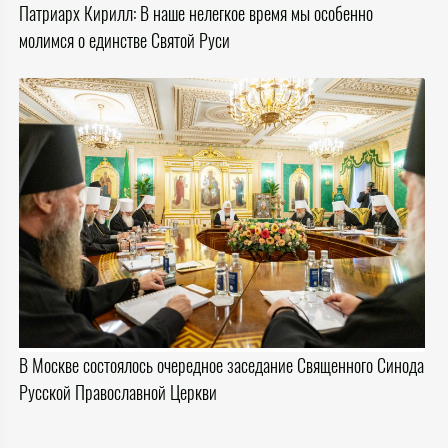
Патриарх Кирилл: В наше нелегкое время мы особенно
молимся о единстве Святой Руси
В Москве состоялось очередное заседание Священного Синода
Русской Православной Церкви