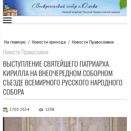
На главную
/
Новости прихода
/
Новости Православия
Новости Православия
ВЫСТУПЛЕНИЕ СВЯТЕЙШЕГО ПАТРИАРХА
КИРИЛЛА НА ВНЕОЧЕРЕДНОМ СОБОРНОМ
СЪЕЗДЕ ВСЕМИРНОГО РУССКОГО НАРОДНОГО
СОБОРА
27.03.2024
1208