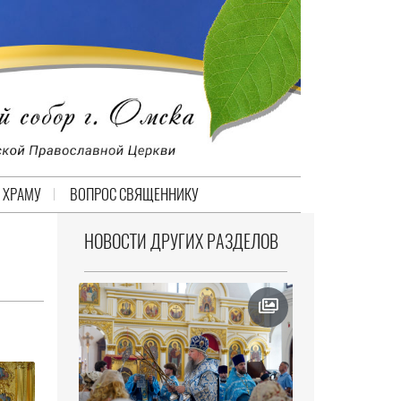
 ХРАМУ
ВОПРОС СВЯЩЕННИКУ
НОВОСТИ ДРУГИХ РАЗДЕЛОВ