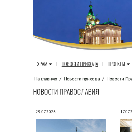
ХРАМ
НОВОСТИ ПРИХОДА
ПРОЕКТЫ
На главную
/
Новости прихода
/
Новости Пр
НОВОСТИ ПРАВОСЛАВИЯ
29.07.2026
17.07