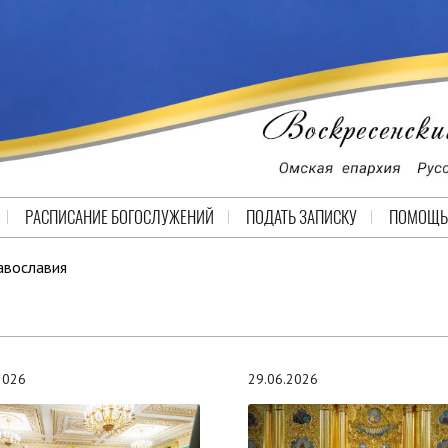
РАСПИСАНИЕ БОГОСЛУЖЕНИЙ
ПОДАТЬ ЗАПИСКУ
ПОМОЩЬ
авославия
.2026
29.06.2026