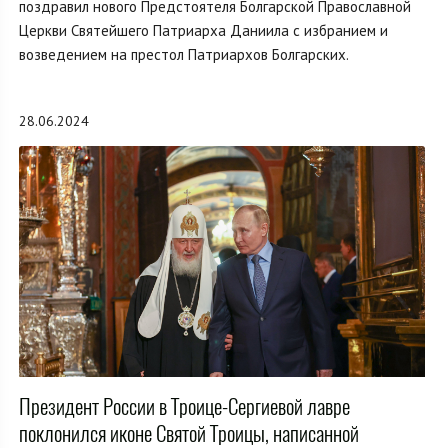
поздравил нового Предстоятеля Болгарской Православной
Церкви Святейшего Патриарха Даниила с избранием и
возведением на престол Патриархов Болгарских.
28.06.2024
Президент России в Троице-Сергиевой лавре
поклонился иконе Святой Троицы, написанной