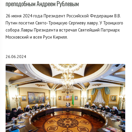
преподобным Андреем Рублевым
26 июня 2024 года Президент Российской Федерации В.В.
Путин посетил Свято-Троицкую Сергиеву лавру. У Троицкого
собора Лавры Президента встречал Святейший Патриарх
Московский и всея Руси Кирилл.
26.06.2024