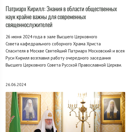
Патриарх Кирилл: Знания в области общественных
наук крайне важны для современных
священнослужителей
26 июня 2024 года в зале Высшего Церковного
Совета кафедрального соборного Храма Христа
Спасителя в Москве Святейший Патриарх Московский и всея
Руси Кирилл возглавил работу очередного заседания
Высшего Церковного Совета Русской Православной Церкви.
26.06.2024