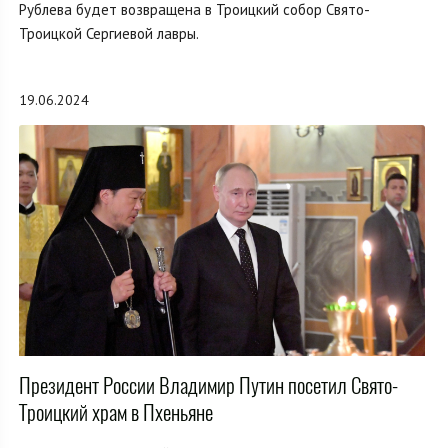
Рублева будет возвращена в Троицкий собор Свято-
Троицкой Сергиевой лавры.
19.06.2024
Президент России Владимир Путин посетил Свято-
Троицкий храм в Пхеньяне