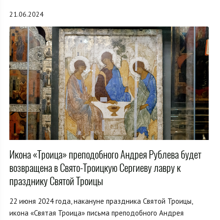
21.06.2024
Икона «Троица» преподобного Андрея Рублева будет
возвращена в Свято-Троицкую Сергиеву лавру к
празднику Святой Троицы
22 июня 2024 года, накануне праздника Святой Троицы,
икона «Святая Троица» письма преподобного Андрея