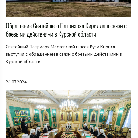
Обращение Святейшего Патриарха Кирилла в связи с
боевыми действиями в Курской области
Святейший Патриарх Московский и всея Руси Кирилл
выступил с обращением в связи с боевыми действиями в
Курской области.
26.07.2024