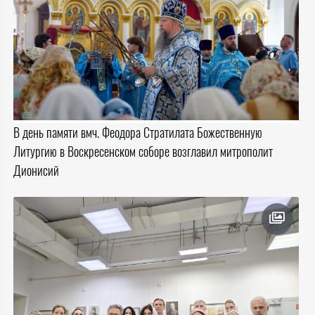
В день памяти вмч. Феодора Стратилата Божественную
Литургию в Воскресенском соборе возглавил митрополит
Дионисий