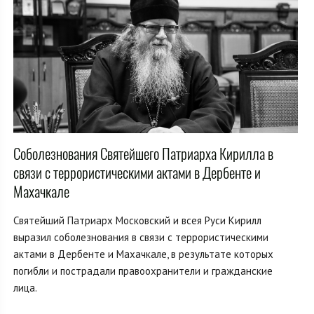
Соболезнования Святейшего Патриарха Кирилла в
связи с террористическими актами в Дербенте и
Махачкале
Святейший Патриарх Московский и всея Руси Кирилл
выразил соболезнования в связи с террористическими
актами в Дербенте и Махачкале, в результате которых
погибли и пострадали правоохранители и гражданские
лица.