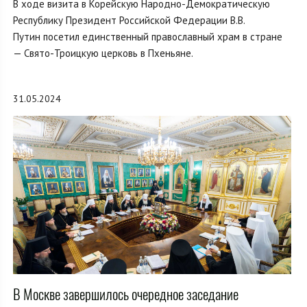
В ходе визита в Корейскую Народно-Демократическую
Республику Президент Российской Федерации В.В.
Путин посетил единственный православный храм в стране
— Свято-Троицкую церковь в Пхеньяне.
31.05.2024
В Москве завершилось очередное заседание