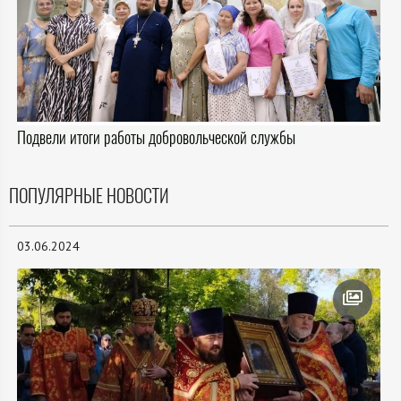
Подвели итоги работы добровольческой службы
ПОПУЛЯРНЫЕ НОВОСТИ
03.06.2024