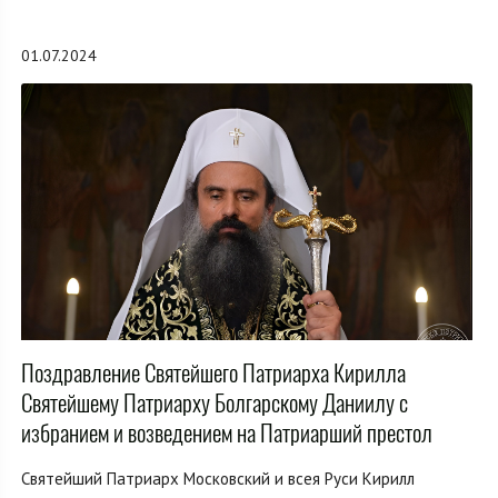
01.07.2024
Поздравление Святейшего Патриарха Кирилла
Святейшему Патриарху Болгарскому Даниилу с
избранием и возведением на Патриарший престол
Святейший Патриарх Московский и всея Руси Кирилл