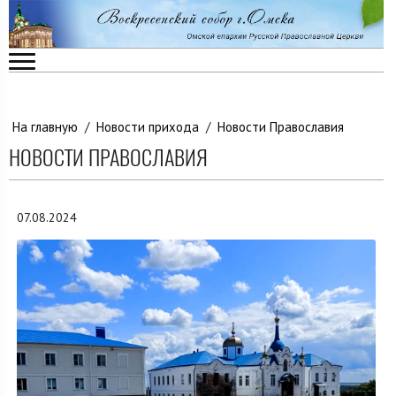
На главную
/
Новости прихода
/
Новости Православия
НОВОСТИ ПРАВОСЛАВИЯ
07.08.2024