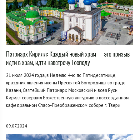
Патриарх Кирилл: Каждый новый храм — это призыв
идти в храм, идти навстречу Господу
21 июля 2024 года, в Неделю 4-ю по Пятидесятнице,
праздник явления иконы Пресвятой Богородицы во граде
Казани, Святейший Патриарх Московский и всея Руси
Кирилл совершил Божественную литургию в воссозданном
кафедральном Спасо-Преображенском соборе г. Твери
09.07.2024