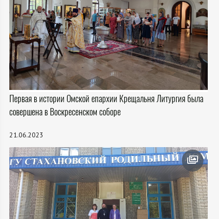
Первая в истории Омской епархии Крещальня Литургия была
совершена в Воскресенском соборе
21.06.2023