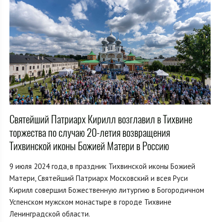
Святейший Патриарх Кирилл возглавил в Тихвине
торжества по случаю 20-летия возвращения
Тихвинской иконы Божией Матери в Россию
9 июля 2024 года, в праздник Тихвинской иконы Божией
Матери, Святейший Патриарх Московский и всея Руси
Кирилл совершил Божественную литургию в Богородичном
Успенском мужском монастыре в городе Тихвине
Ленинградской области.