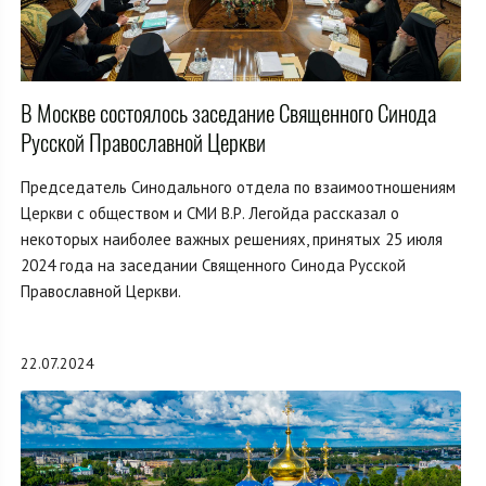
В Москве состоялось заседание Священного Синода
Русской Православной Церкви
Председатель Синодального отдела по взаимоотношениям
Церкви с обществом и СМИ В.Р. Легойда рассказал о
некоторых наиболее важных решениях, принятых 25 июля
2024 года на заседании Священного Синода Русской
Православной Церкви.
22.07.2024