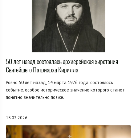
50 лет назад состоялась архиерейская хиротония
Святейшего Патриарха Кирилла
Ровно 50 лет назад, 14 марта 1976 года, состоялось
событие, особое историческое значение которого станет
понятно значительно позже.
15.02.2026