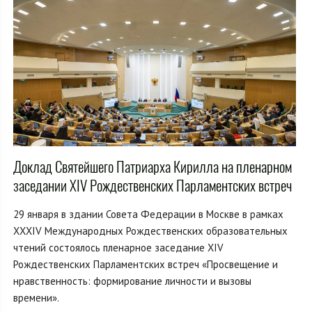
Доклад Святейшего Патриарха Кирилла на пленарном
заседании XIV Рождественских Парламентских встреч
29 января в здании Совета Федерации в Москве в рамках
XXXIV Международных Рождественских образовательных
чтений состоялось пленарное заседание XIV
Рождественских Парламентских встреч «Просвещение и
нравственность: формирование личности и вызовы
времени».