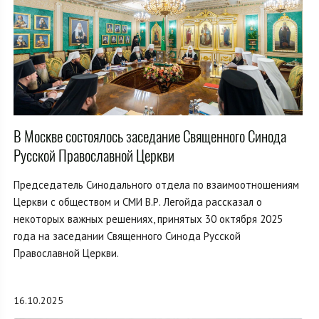
В Москве состоялось заседание Священного Синода
Русской Православной Церкви
Председатель Синодального отдела по взаимоотношениям
Церкви с обществом и СМИ В.Р. Легойда рассказал о
некоторых важных решениях, принятых 30 октября 2025
года на заседании Священного Синода Русской
Православной Церкви.
16.10.2025