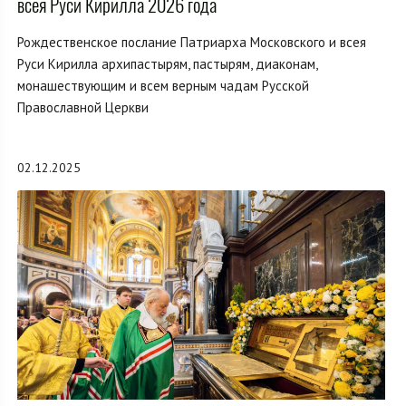
всея Руси Кирилла 2026 года
Рождественское послание Патриарха Московского и всея
Руси Кирилла архипастырям, пастырям, диаконам,
монашествующим и всем верным чадам Русской
Православной Церкви
02.12.2025