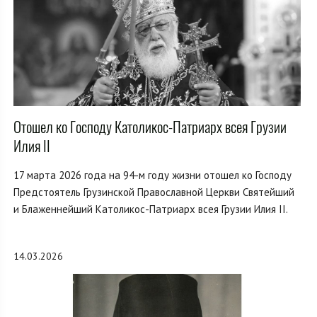
Отошел ко Господу Католикос-Патриарх всея Грузии
Илия II
17 марта 2026 года на 94-м году жизни отошел ко Господу
Предстоятель Грузинской Православной Церкви Святейший
и Блаженнейший Католикос-Патриарх всея Грузии Илия II.
14.03.2026