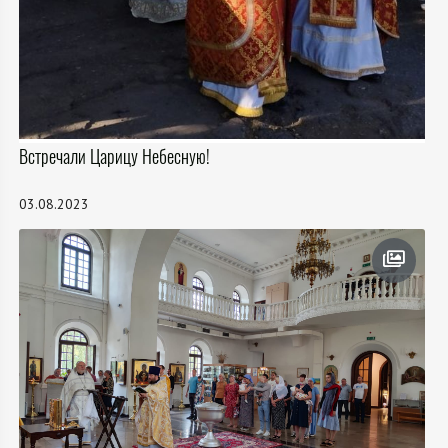
Встречали Царицу Небесную!
03.08.2023