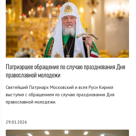
Патриаршее обращение по случаю празднования Дня
православной молодежи
Святейший Патриарх Московский и всея Руси Кирилл
выступил с обращением по случаю празднования Дня
православной молодежи.
29.01.2026