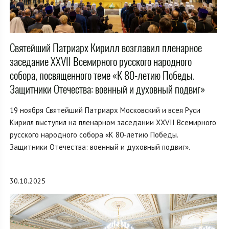
Святейший Патриарх Кирилл возглавил пленарное
заседание XXVII Всемирного русского народного
собора, посвященного теме «К 80-летию Победы.
Защитники Отечества: военный и духовный подвиг»
19 ноября Святейший Патриарх Московский и всея Руси
Кирилл выступил на пленарном заседании XXVII Всемирного
русского народного собора «К 80-летию Победы.
Защитники Отечества: военный и духовный подвиг».
30.10.2025