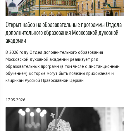
Открыт набор на образовательные программы Отдела
дополнительного образования Московской духовной
академии
В 2026 году Отдел дополнительного образования
Московской духовной академии реализует ряд
образовательных программ (в том числе с дистанционным
обучением), которые могут быть полезны прихожанам и
клирикам Русской Православной Церкви.
17.03.2026