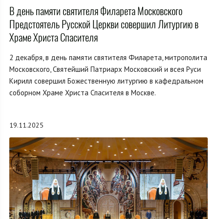
В день памяти святителя Филарета Московского
Предстоятель Русской Церкви совершил Литургию в
Храме Христа Спасителя
2 декабря, в день памяти святителя Филарета, митрополита
Московского, Святейший Патриарх Московский и всея Руси
Кирилл совершил Божественную литургию в кафедральном
соборном Храме Христа Спасителя в Москве.
19.11.2025