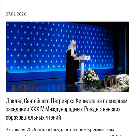
27.01.2026
Доклад Святейшего Патриарха Кирилла на пленарном
заседании XXXIV Международных Рождественских
образовательных чтений
27 января 2026 года в Государственном Кремлевском