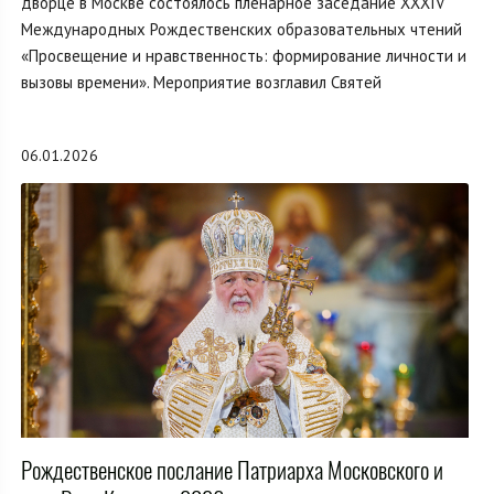
дворце в Москве состоялось пленарное заседание XXXIV
Международных Рождественских образовательных чтений
«Просвещение и нравственность: формирование личности и
вызовы времени». Мероприятие возглавил Святей
06.01.2026
Рождественское послание Патриарха Московского и