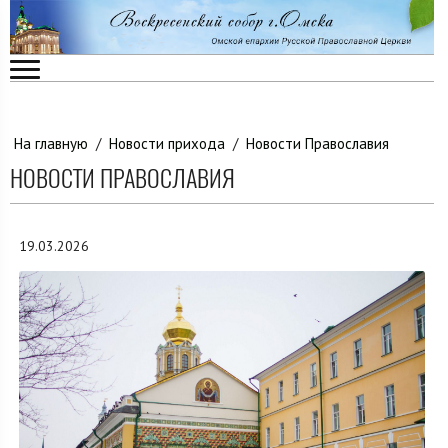
На главную
/
Новости прихода
/
Новости Православия
НОВОСТИ ПРАВОСЛАВИЯ
19.03.2026