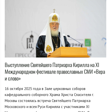
Выступление Святейшего Патриарха Кирилла на XI
Международном фестивале православных СМИ «Вера
и слово»
16 октября 2025 года в Зале церковных соборов
кафедрального соборного Храма Христа Спасителя г.
Москвы состоялась встреча Святейшего Патриарха
Московского и всея Руси Кирилла с участниками XI