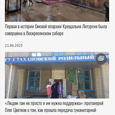
Первая в истории Омской епархии Крещальня Литургия была
совершена в Воскресенском соборе
21.06.2023
«Людям там не просто и им нужна поддержка»: протоиерей
Олег Цветков о том, как прошла передача гуманитарной