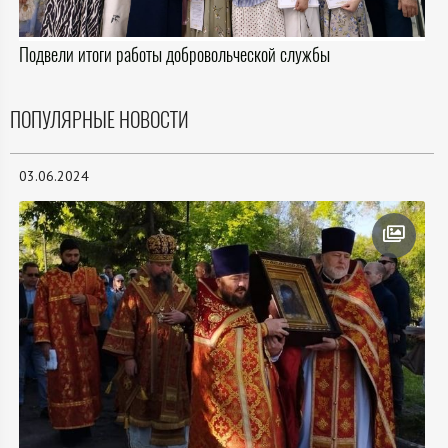
Подвели итоги работы добровольческой службы
ПОПУЛЯРНЫЕ НОВОСТИ
03.06.2024