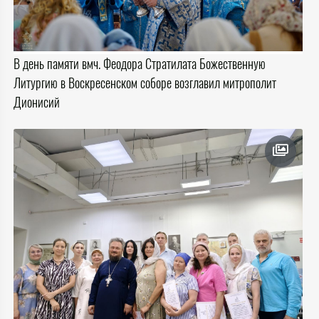
В день памяти вмч. Феодора Стратилата Божественную
Литургию в Воскресенском соборе возглавил митрополит
Дионисий