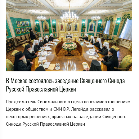
В Москве состоялось заседание Священного Синода
Русской Православной Церкви
Председатель Синодального отдела по взаимоотношениям
Церкви с обществом и СМИ В.Р. Легойда рассказал о
некоторых решениях, принятых на заседании Священного
Синода Русской Православной Церкви