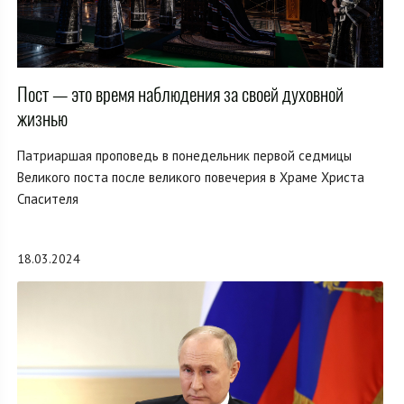
Пост — это время наблюдения за своей духовной
жизнью
Патриаршая проповедь в понедельник первой седмицы
Великого поста после великого повечерия в Храме Христа
Спасителя
18.03.2024