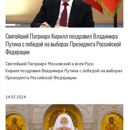
Святейший Патриарх Кирилл поздравил Владимира
Путина с победой на выборах Президента Российской
Федерации
Святейший Патриарх Московский и всея Руси
Кирилл поздравил Владимира Путина с победой на выборах
Президента Российской Федерации.
14.03.2024