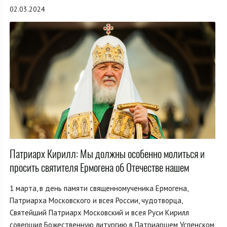
02.03.2024
Патриарх Кирилл: Мы должны особенно молиться и
просить святителя Ермогена об Отечестве нашем
1 марта, в день памяти священномученика Ермогена,
Патриарха Московского и всея России, чудотворца,
Святейший Патриарх Московский и всея Руси Кирилл
совершил Божественную литургию в Патриаршем Успенском