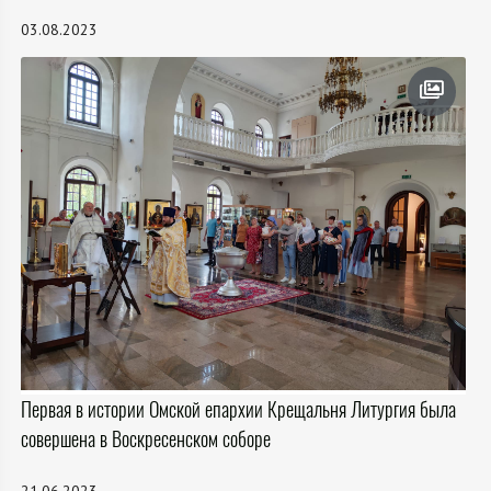
03.08.2023
Первая в истории Омской епархии Крещальня Литургия была
совершена в Воскресенском соборе
21.06.2023