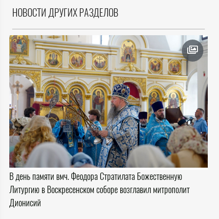
НОВОСТИ ДРУГИХ РАЗДЕЛОВ
В день памяти вмч. Феодора Стратилата Божественную
Литургию в Воскресенском соборе возглавил митрополит
Дионисий