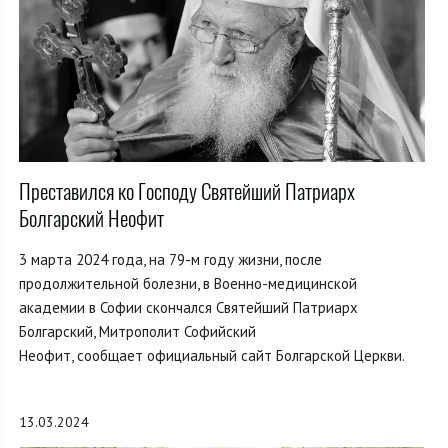
Преставился ко Господу Святейший Патриарх
Болгарский Неофит
3 марта 2024 года, на 79-м году жизни, после
продолжительной болезни, в Военно-медицинской
академии в Софии скончался Святейший Патриарх
Болгарский, Митрополит Софийский
Неофит, сообщает официальный сайт Болгарской Церкви.
13.03.2024