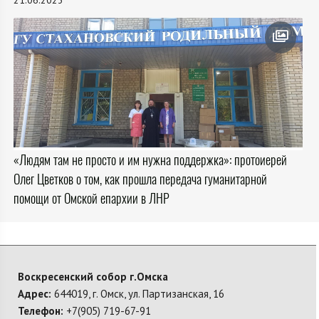
«Людям там не просто и им нужна поддержка»: протоиерей
Олег Цветков о том, как прошла передача гуманитарной
помощи от Омской епархии в ЛНР
Воскресенский собор г.Омска
Адрес:
644019, г. Омск, ул. Партизанская, 16
Телефон:
+7(905) 719-67-91