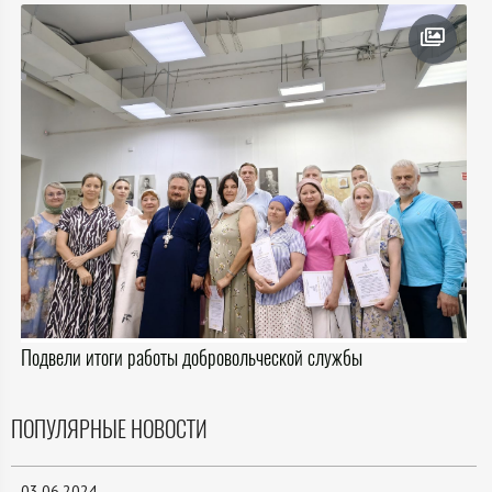
Подвели итоги работы добровольческой службы
ПОПУЛЯРНЫЕ НОВОСТИ
03.06.2024