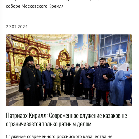
соборе Московского Кремля.
29.02.2024
Патриарх Кирилл: Современное служение казаков не
ограничивается только ратным делом
Служение современного российского казачества не