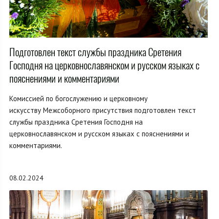
Подготовлен текст службы праздника Сретения
Господня на церковнославянском и русском языках с
пояснениями и комментариями
Комиссией по богослужению и церковному
искусству Межсоборного присутствия подготовлен текст
службы праздника Сретения Господня на
церковнославянском и русском языках с пояснениями и
комментариями.
08.02.2024