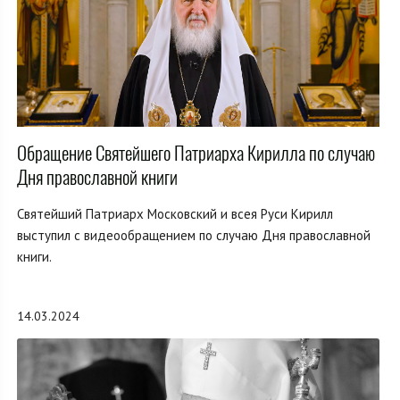
Обращение Святейшего Патриарха Кирилла по случаю
Дня православной книги
Святейший Патриарх Московский и всея Руси Кирилл
выступил с видеообращением по случаю Дня православной
книги.
14.03.2024