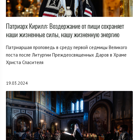
Патриарх Кирилл: Воздержание от пищи сохраняет
наши жизненные силы, нашу жизненную энергию
Патриаршая проповедь в среду первой седмицы Великого
поста после Литургии Преждеосвященных Даров в Храме
Христа Спасителя
19.03.2024