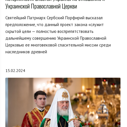
Украинской Православной Церкви
Святейший Патриарх Сербский Порфирий высказал
предположение, что данный проект закона «служит
скрытой цели — полностью воспрепятствовать
дальнейшему совершению Украинской Православной
Церковью ее многовековой спасительной миссии среди
наследников древней
15.02.2024