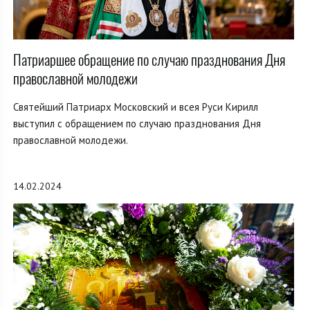
Патриаршее обращение по случаю празднования Дня
православной молодежи
Святейший Патриарх Московский и всея Руси Кирилл
выступил с обращением по случаю празднования Дня
православной молодежи.
14.02.2024