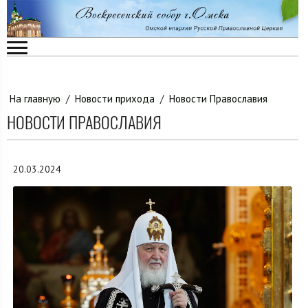
На главную
/
Новости прихода
/
Новости Православия
НОВОСТИ ПРАВОСЛАВИЯ
20.03.2024