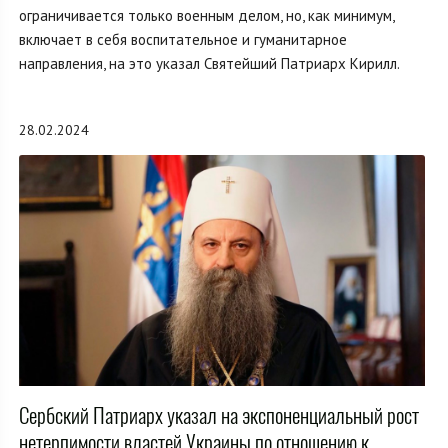
ограничивается только военным делом, но, как минимум,
включает в себя воспитательное и гуманитарное
направления, на это указал Святейший Патриарх Кирилл.
28.02.2024
Сербский Патриарх указал на экспоненциальный рост
нетерпимости властей Украины по отношению к