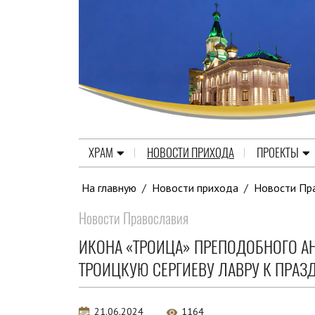
ХРАМ
НОВОСТИ ПРИХОДА
ПРОЕКТЫ
На главную
/
Новости прихода
/
Новости Пр
Новости Православия
ИКОНА «ТРОИЦА» ПРЕПОДОБНОГО АН
ТРОИЦКУЮ СЕРГИЕВУ ЛАВРУ К ПРАЗ
21.06.2024
1164