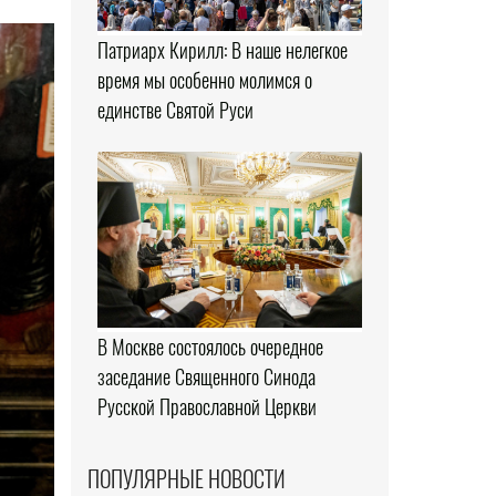
Патриарх Кирилл: В наше нелегкое
время мы особенно молимся о
единстве Святой Руси
В Москве состоялось очередное
заседание Священного Синода
Русской Православной Церкви
ПОПУЛЯРНЫЕ НОВОСТИ