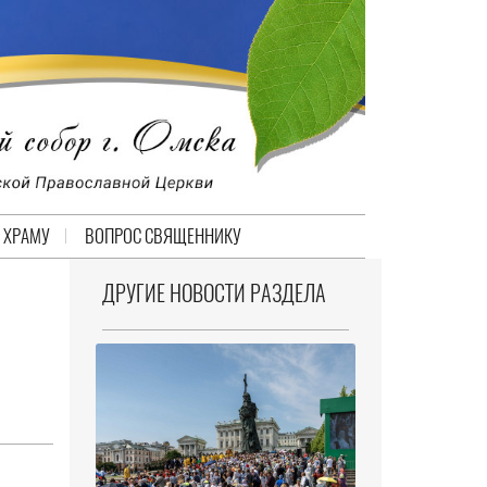
 ХРАМУ
ВОПРОС СВЯЩЕННИКУ
ДРУГИЕ НОВОСТИ РАЗДЕЛА