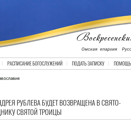
РАСПИСАНИЕ БОГОСЛУЖЕНИЙ
ПОДАТЬ ЗАПИСКУ
ПОМОЩЬ
авославия
ДРЕЯ РУБЛЕВА БУДЕТ ВОЗВРАЩЕНА В СВЯТО-
ДНИКУ СВЯТОЙ ТРОИЦЫ