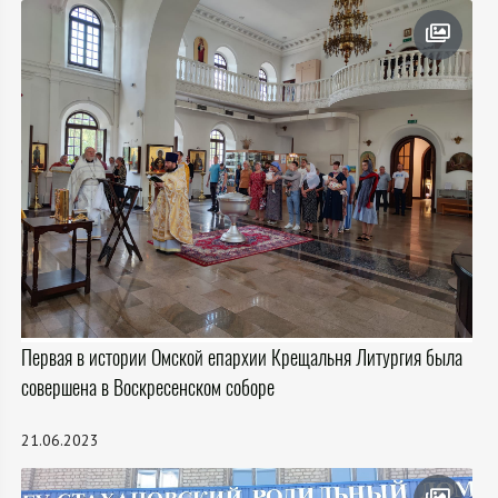
Первая в истории Омской епархии Крещальня Литургия была
совершена в Воскресенском соборе
21.06.2023