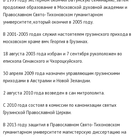
продолжил образование в Московской духовной академии и
Православном Свято-Тихоновском гуманитарном
университете, который окончил в 2005 году.
В 2001-2003 годах служил настоятелем грузинского прихода в
московском храме вмч. Георгия в Грузинах.
18 августа 2003 года избран и 7 сентября рукоположен во
епископа Сенакского и Чхороцкуйского.
30 апреля 2009 года назначен управляющим грузинскими
приходами в Австралии и Новой Зеландии.
2 августа 2010 года возведен в сан митрополита.
С 2010 года состоял в комиссии по канонизации святых
Грузинской Православной Церкви.
В 2013 году защитил в Православном Свято-Тихоновском
гуманитарном университете магистерскую диссертацию на