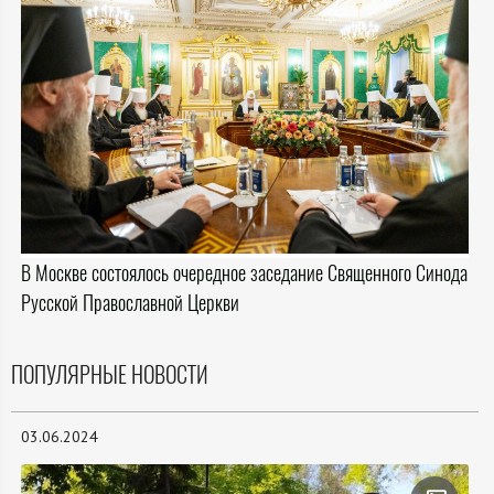
В Москве состоялось очередное заседание Священного Синода
Русской Православной Церкви
ПОПУЛЯРНЫЕ НОВОСТИ
03.06.2024