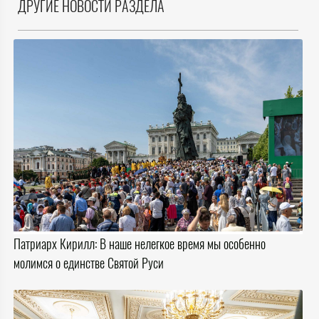
ДРУГИЕ НОВОСТИ РАЗДЕЛА
Патриарх Кирилл: В наше нелегкое время мы особенно
молимся о единстве Святой Руси