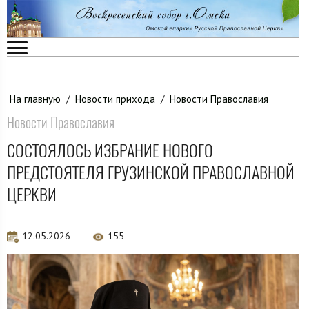
На главную
/
Новости прихода
/
Новости Православия
Новости Православия
СОСТОЯЛОСЬ ИЗБРАНИЕ НОВОГО
ПРЕДСТОЯТЕЛЯ ГРУЗИНСКОЙ ПРАВОСЛАВНОЙ
ЦЕРКВИ
12.05.2026
155