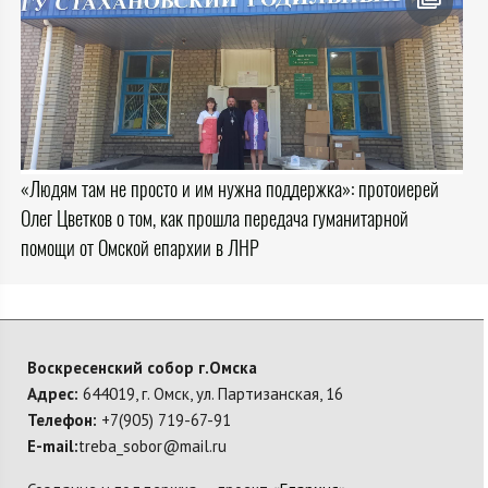
«Людям там не просто и им нужна поддержка»: протоиерей
Олег Цветков о том, как прошла передача гуманитарной
помощи от Омской епархии в ЛНР
Воскресенский собор г.Омска
Адрес:
644019, г. Омск, ул. Партизанская, 16
Телефон:
+7(905) 719-67-91
E-mail:
treba_sobor@mail.ru