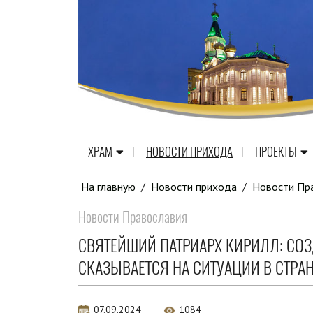
ХРАМ
НОВОСТИ ПРИХОДА
ПРОЕКТЫ
На главную
/
Новости прихода
/
Новости Пр
Новости Православия
СВЯТЕЙШИЙ ПАТРИАРХ КИРИЛЛ: СО
СКАЗЫВАЕТСЯ НА СИТУАЦИИ В СТРА
07.09.2024
1084