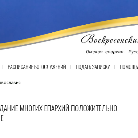
РАСПИСАНИЕ БОГОСЛУЖЕНИЙ
ПОДАТЬ ЗАПИСКУ
ПОМОЩЬ
авославия
ЗДАНИЕ МНОГИХ ЕПАРХИЙ ПОЛОЖИТЕЛЬНО
НЕ