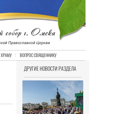
 ХРАМУ
ВОПРОС СВЯЩЕННИКУ
ДРУГИЕ НОВОСТИ РАЗДЕЛА