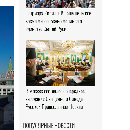
Патриарх Кирилл: В наше нелегкое
время мы особенно молимся о
единстве Святой Руси
В Москве состоялось очередное
заседание Священного Синода
Русской Православной Церкви
ПОПУЛЯРНЫЕ НОВОСТИ