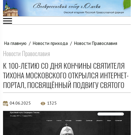
На главную
/
Новости прихода
/
Новости Православия
Новости Православия
К 100-ЛЕТИЮ СО ДНЯ КОНЧИНЫ СВЯТИТЕЛЯ
ТИХОНА МОСКОВСКОГО ОТКРЫЛСЯ ИНТЕРНЕТ-
ПОРТАЛ, ПОСВЯЩЁННЫЙ ПОДВИГУ СВЯТОГО
04.06.2025
1325