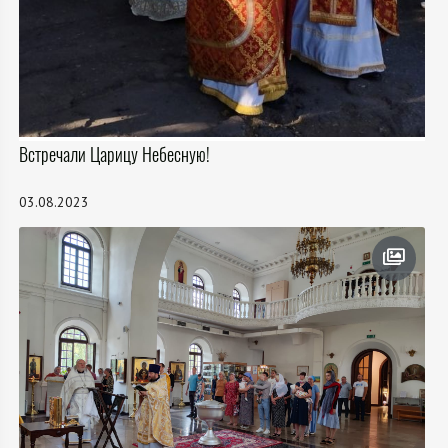
Встречали Царицу Небесную!
03.08.2023