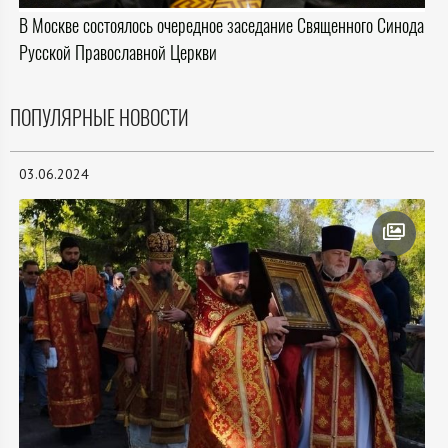
В Москве состоялось очередное заседание Священного Синода
Русской Православной Церкви
ПОПУЛЯРНЫЕ НОВОСТИ
03.06.2024