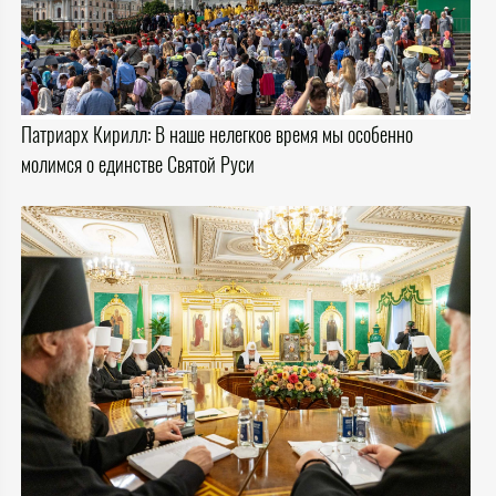
Патриарх Кирилл: В наше нелегкое время мы особенно
молимся о единстве Святой Руси