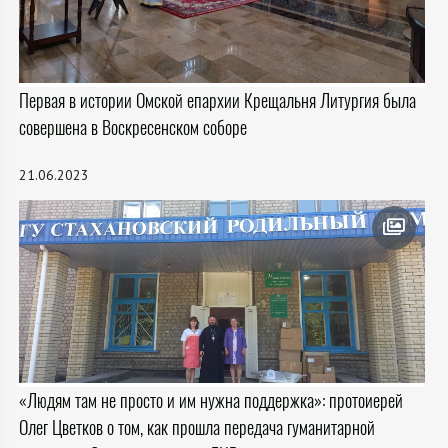
Первая в истории Омской епархии Крещальня Литургия была
совершена в Воскресенском соборе
21.06.2023
«Людям там не просто и им нужна поддержка»: протоиерей
Олег Цветков о том, как прошла передача гуманитарной