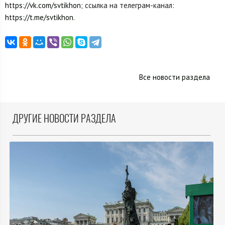
https://vk.com/svtikhon
; ссылка на телеграм-канал:
https://t.me/svtikhon
.
Все новости раздела
ДРУГИЕ НОВОСТИ РАЗДЕЛА