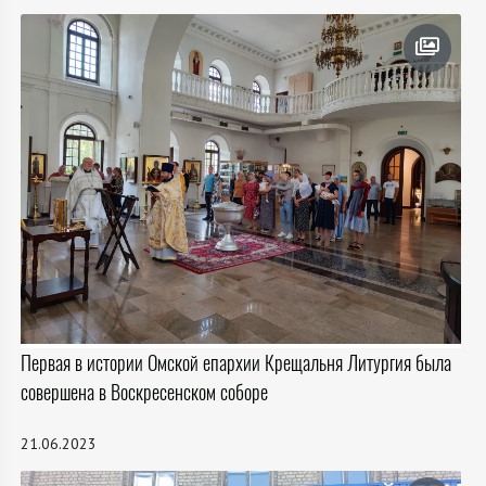
Первая в истории Омской епархии Крещальня Литургия была
совершена в Воскресенском соборе
21.06.2023