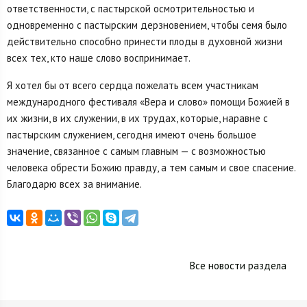
ответственности, с пастырской осмотрительностью и
одновременно с пастырским дерзновением, чтобы семя было
действительно способно принести плоды в духовной жизни
всех тех, кто наше слово воспринимает.
Я хотел бы от всего сердца пожелать всем участникам
международного фестиваля «Вера и слово» помощи Божией в
их жизни, в их служении, в их трудах, которые, наравне с
пастырским служением, сегодня имеют очень большое
значение, связанное с самым главным — с возможностью
человека обрести Божию правду, а тем самым и свое спасение.
Благодарю всех за внимание.
Все новости раздела