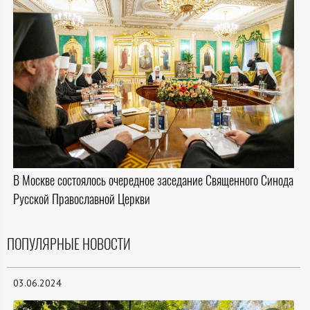
В Москве состоялось очередное заседание Священного Синода
Русской Православной Церкви
ПОПУЛЯРНЫЕ НОВОСТИ
03.06.2024