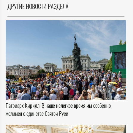
ДРУГИЕ НОВОСТИ РАЗДЕЛА
Патриарх Кирилл: В наше нелегкое время мы особенно
молимся о единстве Святой Руси