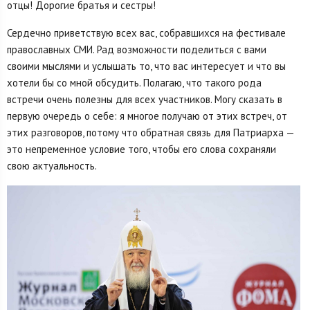
отцы! Дорогие братья и сестры!
Сердечно приветствую всех вас, собравшихся на фестивале
православных СМИ. Рад возможности поделиться с вами
своими мыслями и услышать то, что вас интересует и что вы
хотели бы со мной обсудить. Полагаю, что такого рода
встречи очень полезны для всех участников. Могу сказать в
первую очередь о себе: я многое получаю от этих встреч, от
этих разговоров, потому что обратная связь для Патриарха —
это непременное условие того, чтобы его слова сохраняли
свою актуальность.