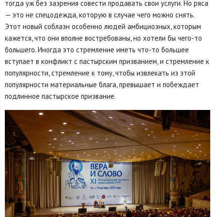
тогда уж без зазрения совести продавать свои услуги. Но ряса
— это не спецодежда, которую в случае чего можно снять.
Этот новый соблазн особенно людей амбициозных, которым
кажется, что они вполне востребованы, но хотели бы чего-то
большего. Иногда это стремление иметь что-то большее
вступает в конфликт с пастырским призванием, и стремление к
популярности, стремление к тому, чтобы извлекать из этой
популярности материальные блага, превышает и побеждает
подлинное пастырское призвание.