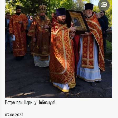
Встречали Царицу Небесную!
03.08.2023