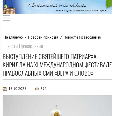
На главную
/
Новости прихода
/
Новости Православия
Новости Православия
ВЫСТУПЛЕНИЕ СВЯТЕЙШЕГО ПАТРИАРХА
КИРИЛЛА НА XI МЕЖДУНАРОДНОМ ФЕСТИВАЛЕ
ПРАВОСЛАВНЫХ СМИ «ВЕРА И СЛОВО»
16.10.2025
892