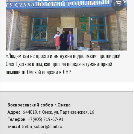
«Людям там не просто и им нужна поддержка»: протоиерей
Олег Цветков о том, как прошла передача гуманитарной
помощи от Омской епархии в ЛНР
Воскресенский собор г.Омска
Адрес:
644019, г. Омск, ул. Партизанская, 16
Телефон:
+7(905) 719-67-91
E-mail:
treba_sobor@mail.ru