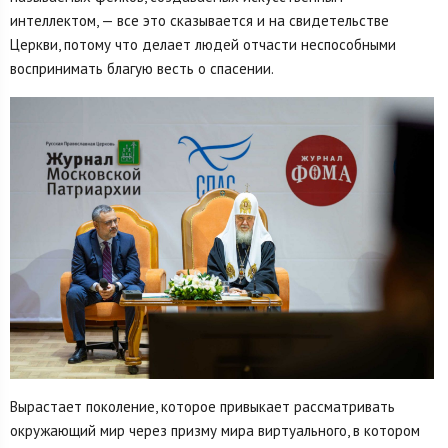
интеллектом, — все это сказывается и на свидетельстве
Церкви, потому что делает людей отчасти неспособными
воспринимать благую весть о спасении.
Вырастает поколение, которое привыкает рассматривать
окружающий мир через призму мира виртуального, в котором