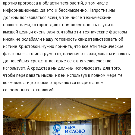
против прогресса в области технологий, в том числе
информационных, да это и бессмысленно. Напротив, мы
должны пользоваться всем, в том числе техническими
новшествами, которые дают нам возможность служить
высшей цели, и очень важно, чтобы эти технические факторы
никак не ослабляли нашу готовность свидетельствовать об
истине Христовой. Нужно помнить, что все эти технические
факторы — это инструменты, начиная от сохи, лопаты и вплоть
до новейших средств, которые сегодня человечество
использует. А средства мы должны использовать для того,
чтобы передавать мысли, идеи, используя в полном мере те
возможности, которые открываются посредством
современных технологий.