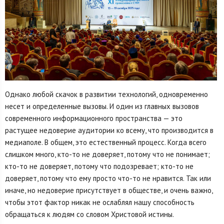
Однако любой скачок в развитии технологий, одновременно
несет и определенные вызовы. И один из главных вызовов
современного информационного пространства — это
растущее недоверие аудитории ко всему, что производится в
медиаполе. В общем, это естественный процесс. Когда всего
слишком много, кто-то не доверяет, потому что не понимает;
кто-то не доверяет, потому что подозревает; кто-то не
доверяет, потому что ему просто что-то не нравится. Так или
иначе, но недоверие присутствует в обществе, и очень важно,
чтобы этот фактор никак не ослаблял нашу способность
обращаться к людям со словом Христовой истины.