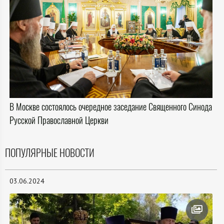
В Москве состоялось очередное заседание Священного Синода
Русской Православной Церкви
ПОПУЛЯРНЫЕ НОВОСТИ
03.06.2024