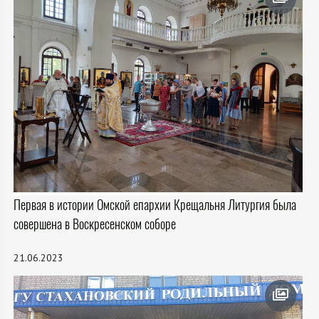
Первая в истории Омской епархии Крещальня Литургия была
совершена в Воскресенском соборе
21.06.2023