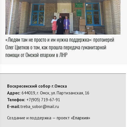
«Людям там не просто и им нужна поддержка»: протоиерей
Олег Цветков о том, как прошла передача гуманитарной
помощи от Омской епархии в ЛНР
Воскресенский собор г.Омска
Адрес:
644019, г. Омск, ул. Партизанская, 16
Телефон:
+7(905) 719-67-91
E-mail:
treba_sobor@mail.ru
Создание и поддержка — проект «
Епархия
»