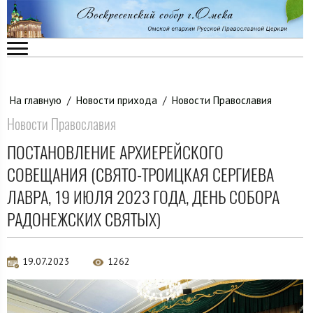
На главную
/
Новости прихода
/
Новости Православия
Новости Православия
ПОСТАНОВЛЕНИЕ АРХИЕРЕЙСКОГО
СОВЕЩАНИЯ (СВЯТО-ТРОИЦКАЯ СЕРГИЕВА
ЛАВРА, 19 ИЮЛЯ 2023 ГОДА, ДЕНЬ СОБОРА
РАДОНЕЖСКИХ СВЯТЫХ)
19.07.2023
1262