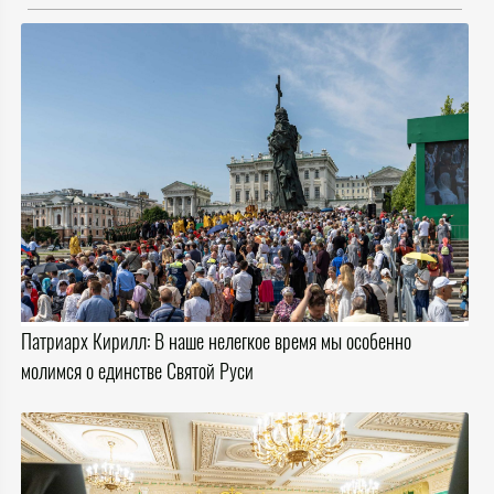
Патриарх Кирилл: В наше нелегкое время мы особенно
молимся о единстве Святой Руси