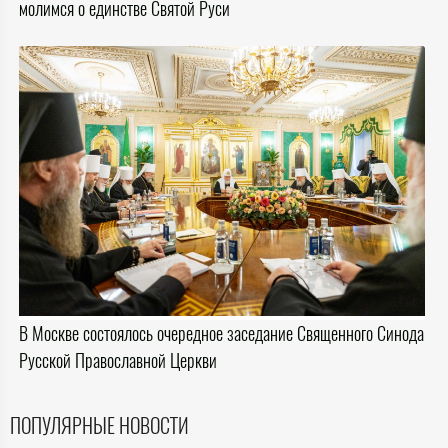
молимся о единстве Святой Руси
В Москве состоялось очередное заседание Священного Синода
Русской Православной Церкви
ПОПУЛЯРНЫЕ НОВОСТИ