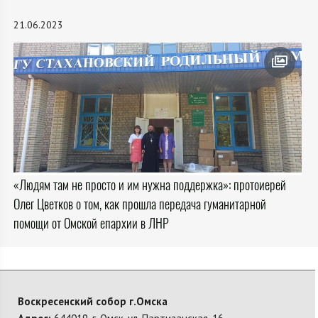
21.06.2023
«Людям там не просто и им нужна поддержка»: протоиерей
Олег Цветков о том, как прошла передача гуманитарной
помощи от Омской епархии в ЛНР
Воскресенский собор г.Омска