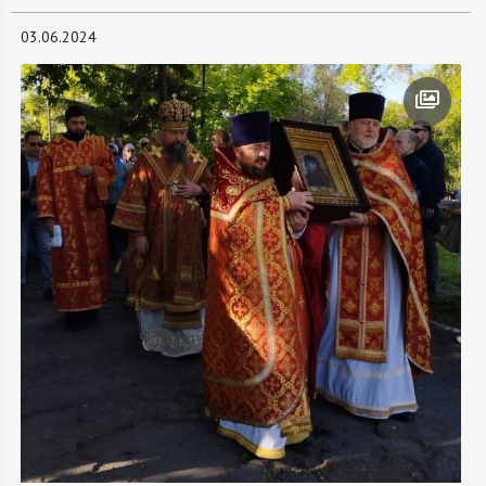
03.06.2024