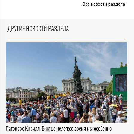
Все новости раздела
ДРУГИЕ НОВОСТИ РАЗДЕЛА
Патриарх Кирилл: В наше нелегкое время мы особенно