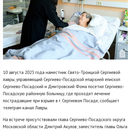
10 августа 2023 года наместник Свято-Троицкой Сергиевой
лавры, управляющий Сергиево-Посадской епархией епископ
Сергиево-Посадский и Дмитровский Фома посетил Сергиево-
Посадскую районную больницу, где проходят лечение
пострадавшие при взрыве в г. Сергиевом Посаде, сообщает
телеграм-канал Лавры.
На встрече присутствовали глава Сергиево-Посадского округа
Московской области Дмитрий Акулов, заместитель главы Ольга