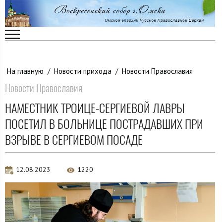
На главную
/
Новости прихода
/
Новости Православия
Новости Православия
НАМЕСТНИК ТРОИЦЕ-СЕРГИЕВОЙ ЛАВРЫ
ПОСЕТИЛ В БОЛЬНИЦЕ ПОСТРАДАВШИХ ПРИ
ВЗРЫВЕ В СЕРГИЕВОМ ПОСАДЕ
12.08.2023
1220