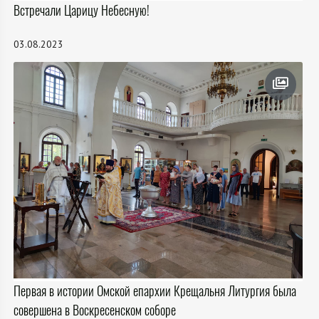
Встречали Царицу Небесную!
03.08.2023
Первая в истории Омской епархии Крещальня Литургия была
совершена в Воскресенском соборе