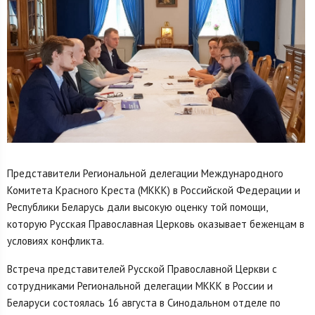
Представители Региональной делегации Международного
Комитета Красного Креста (МККК) в Российской Федерации и
Республики Беларусь дали высокую оценку той помощи,
которую Русская Православная Церковь оказывает беженцам в
условиях конфликта.
Встреча представителей Русской Православной Церкви с
сотрудниками Региональной делегации МККК в России и
Беларуси состоялась 16 августа в Синодальном отделе по