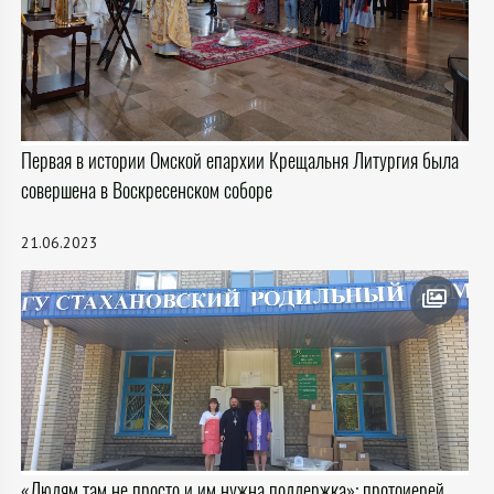
Первая в истории Омской епархии Крещальня Литургия была
совершена в Воскресенском соборе
21.06.2023
«Людям там не просто и им нужна поддержка»: протоиерей