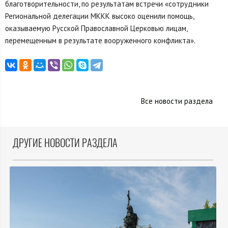
благотворительности, по результатам встречи «сотрудники
Региональной делегации МККК высоко оценили помощь,
оказываемую Русской Православной Церковью лицам,
перемещенным в результате вооруженного конфликта».
Все новости раздела
ДРУГИЕ НОВОСТИ РАЗДЕЛА