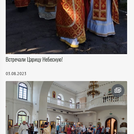
Встречали Царицу Небесную!
03.08.2023