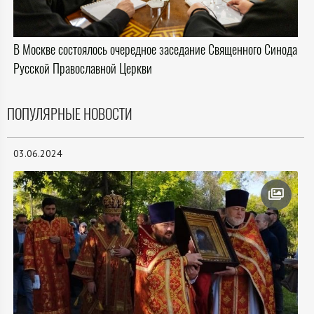
В Москве состоялось очередное заседание Священного Синода
Русской Православной Церкви
ПОПУЛЯРНЫЕ НОВОСТИ
03.06.2024