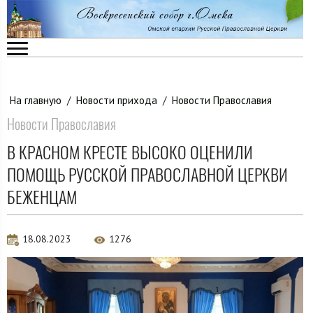
На главную
/
Новости прихода
/
Новости Православия
Новости Православия
В КРАСНОМ КРЕСТЕ ВЫСОКО ОЦЕНИЛИ
ПОМОЩЬ РУССКОЙ ПРАВОСЛАВНОЙ ЦЕРКВИ
БЕЖЕНЦАМ
18.08.2023
1276