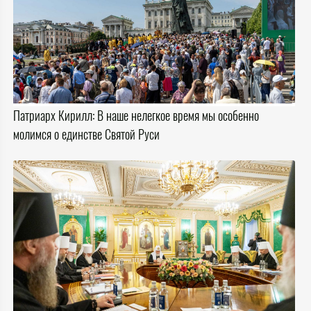
Патриарх Кирилл: В наше нелегкое время мы особенно
молимся о единстве Святой Руси