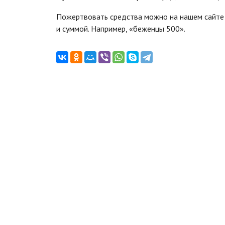
Пожертвовать средства можно на нашем сайте 
и суммой. Например, «беженцы 500».