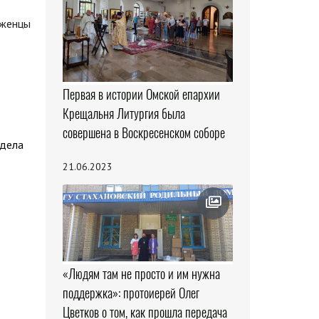
еженцы
Первая в истории Омской епархии
Крещальня Литургия была
совершена в Воскресенском соборе
здела
21.06.2023
«Людям там не просто и им нужна
поддержка»: протоиерей Олег
Цветков о том, как прошла передача