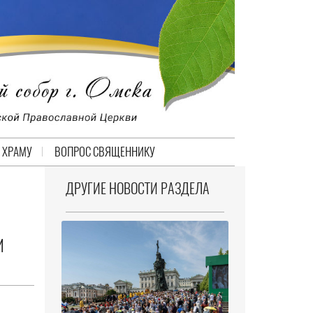
 ХРАМУ
ВОПРОС СВЯЩЕННИКУ
ДРУГИЕ НОВОСТИ РАЗДЕЛА
И