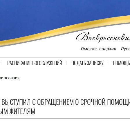
РАСПИСАНИЕ БОГОСЛУЖЕНИЙ
ПОДАТЬ ЗАПИСКУ
ПОМОЩЬ
авославия
Н ВЫСТУПИЛ С ОБРАЩЕНИЕМ О СРОЧНОЙ ПОМОЩ
НЫМ ЖИТЕЛЯМ