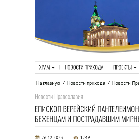
ХРАМ
НОВОСТИ ПРИХОДА
ПРОЕКТЫ
На главную
/
Новости прихода
/
Новости Пр
Новости Православия
ЕПИСКОП ВЕРЕЙСКИЙ ПАНТЕЛЕИМО
БЕЖЕНЦАМ И ПОСТРАДАВШИМ МИР
26.12.2023
1249