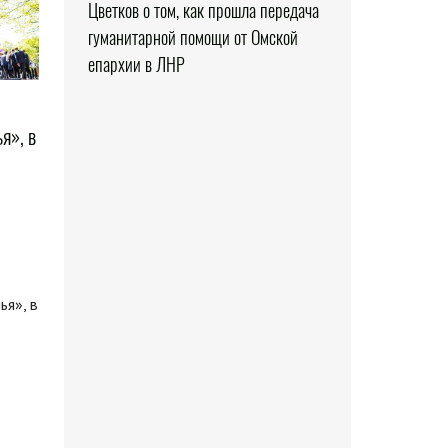
Цветков о том, как прошла передача
гуманитарной помощи от Омской
епархии в ЛНР
я», в
ья», в