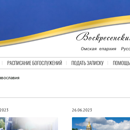
РАСПИСАНИЕ БОГОСЛУЖЕНИЙ
ПОДАТЬ ЗАПИСКУ
ПОМОЩЬ
авославия
.2023
26.06.2023