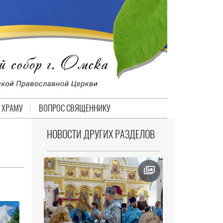
 ХРАМУ
ВОПРОС СВЯЩЕННИКУ
НОВОСТИ ДРУГИХ РАЗДЕЛОВ