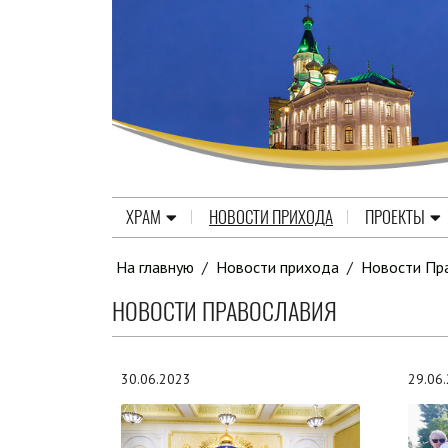
ХРАМ
НОВОСТИ ПРИХОДА
ПРОЕКТЫ
На главную
/
Новости прихода
/
Новости Пр
НОВОСТИ ПРАВОСЛАВИЯ
30.06.2023
29.06