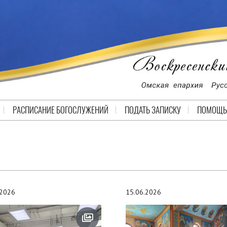
РАСПИСАНИЕ БОГОСЛУЖЕНИЙ
ПОДАТЬ ЗАПИСКУ
ПОМОЩЬ
.2026
15.06.2026