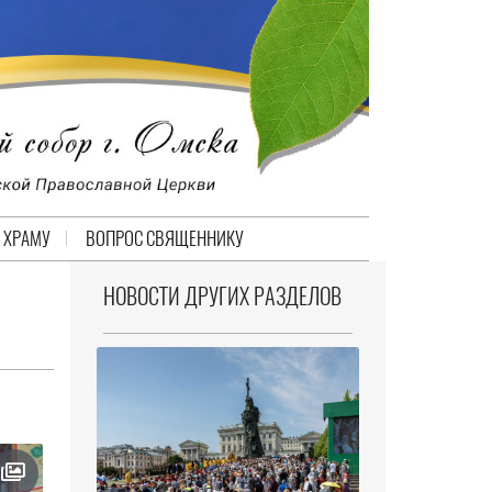
 ХРАМУ
ВОПРОС СВЯЩЕННИКУ
НОВОСТИ ДРУГИХ РАЗДЕЛОВ