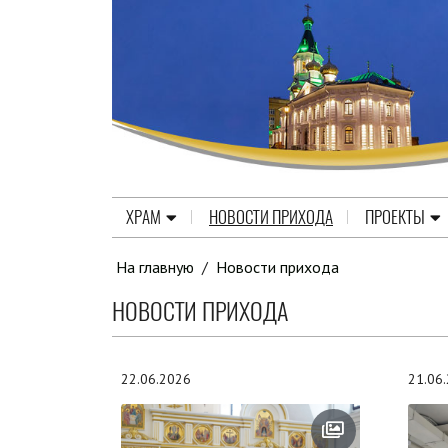
ХРАМ
НОВОСТИ ПРИХОДА
ПРОЕКТЫ
На главную
/
Новости прихода
НОВОСТИ ПРИХОДА
22.06.2026
21.06